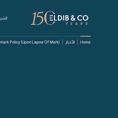
الشر
Home
الأخبار
mark Policy (upon Lapse Of Mark)
08 أغسطس 2026
estoration Of A
ademark Policy