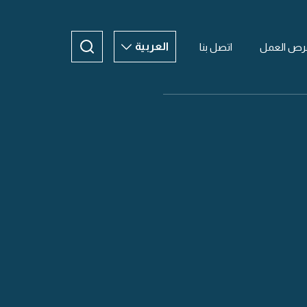
العربية
رص العمل
اتصل بنا
العربية
ENGLISH
CHINESE