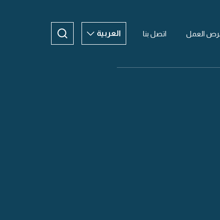
العربية
رص العمل
اتصل بنا
العربية
ENGLISH
CHINESE