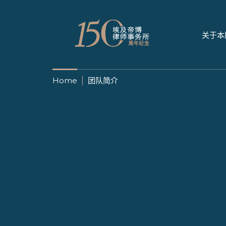
关于本
Home
团队简介