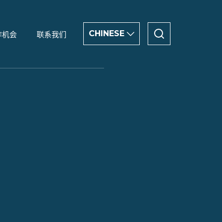
CHINESE
作机会
联系我们
CHINESE
ENGLISH
العربية